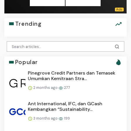
Trending
Popular
Pinegrove Credit Partners dan Temasek
Umumkan Kemitraan Stra...
2 months ago
277
Ant International, IFC, dan GCash
Kembangkan “Sustainability...
3 months ago
199