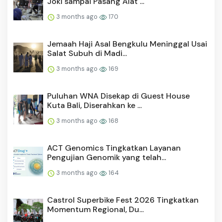
Joki sampai Pasang Alat ...
3 months ago
170
Jemaah Haji Asal Bengkulu Meninggal Usai
Salat Subuh di Madi...
3 months ago
169
Puluhan WNA Disekap di Guest House
Kuta Bali, Diserahkan ke ...
3 months ago
168
ACT Genomics Tingkatkan Layanan
Pengujian Genomik yang telah...
3 months ago
164
Castrol Superbike Fest 2026 Tingkatkan
Momentum Regional, Du...