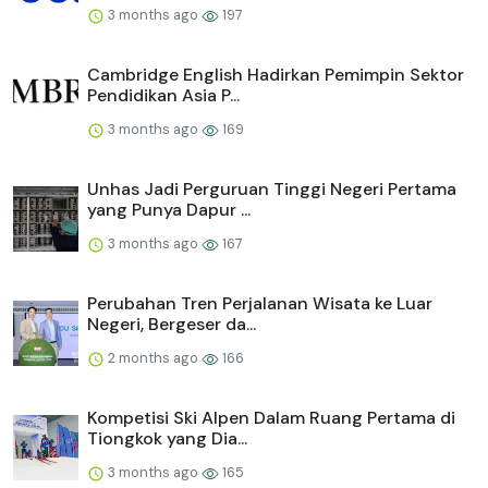
3 months ago
197
Cambridge English Hadirkan Pemimpin Sektor
Pendidikan Asia P...
3 months ago
169
Unhas Jadi Perguruan Tinggi Negeri Pertama
yang Punya Dapur ...
3 months ago
167
Perubahan Tren Perjalanan Wisata ke Luar
Negeri, Bergeser da...
2 months ago
166
Kompetisi Ski Alpen Dalam Ruang Pertama di
Tiongkok yang Dia...
3 months ago
165