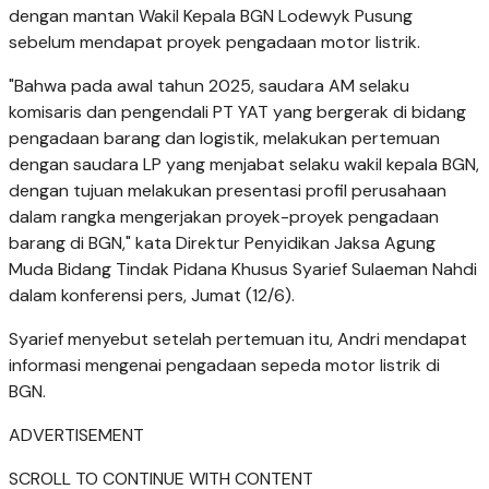
dengan mantan Wakil Kepala BGN Lodewyk Pusung
sebelum mendapat proyek pengadaan motor listrik.
"Bahwa pada awal tahun 2025, saudara AM selaku
komisaris dan pengendali PT YAT yang bergerak di bidang
pengadaan barang dan logistik, melakukan pertemuan
dengan saudara LP yang menjabat selaku wakil kepala BGN,
dengan tujuan melakukan presentasi profil perusahaan
dalam rangka mengerjakan proyek-proyek pengadaan
barang di BGN," kata Direktur Penyidikan Jaksa Agung
Muda Bidang Tindak Pidana Khusus Syarief Sulaeman Nahdi
dalam konferensi pers, Jumat (12/6).
Syarief menyebut setelah pertemuan itu, Andri mendapat
informasi mengenai pengadaan sepeda motor listrik di
BGN.
ADVERTISEMENT
SCROLL TO CONTINUE WITH CONTENT