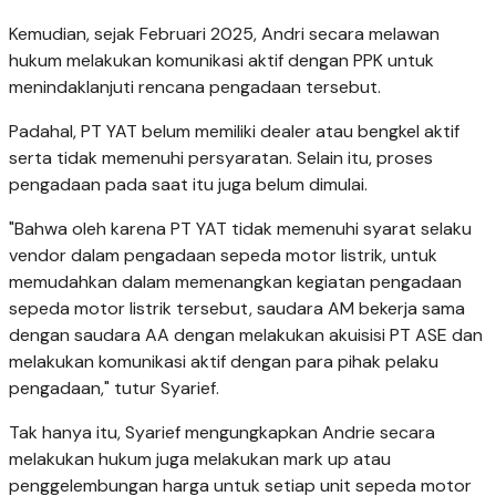
Kemudian, sejak Februari 2025, Andri secara melawan
hukum melakukan komunikasi aktif dengan PPK untuk
menindaklanjuti rencana pengadaan tersebut.
Padahal, PT YAT belum memiliki dealer atau bengkel aktif
serta tidak memenuhi persyaratan. Selain itu, proses
pengadaan pada saat itu juga belum dimulai.
"Bahwa oleh karena PT YAT tidak memenuhi syarat selaku
vendor dalam pengadaan sepeda motor listrik, untuk
memudahkan dalam memenangkan kegiatan pengadaan
sepeda motor listrik tersebut, saudara AM bekerja sama
dengan saudara AA dengan melakukan akuisisi PT ASE dan
melakukan komunikasi aktif dengan para pihak pelaku
pengadaan," tutur Syarief.
Tak hanya itu, Syarief mengungkapkan Andrie secara
melakukan hukum juga melakukan mark up atau
penggelembungan harga untuk setiap unit sepeda motor