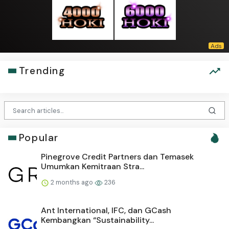
Trending
Popular
Pinegrove Credit Partners dan Temasek
Umumkan Kemitraan Stra...
2 months ago
236
Ant International, IFC, dan GCash
Kembangkan “Sustainability...