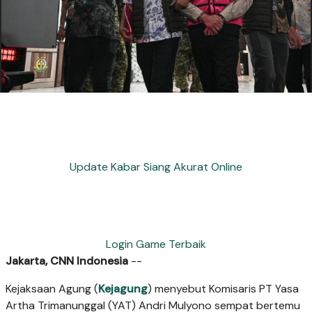
Update Kabar Siang Akurat Online
Login Game Terbaik
Jakarta, CNN Indonesia
--
Kejaksaan Agung (
Kejagung
) menyebut Komisaris PT Yasa
Artha Trimanunggal (YAT) Andri Mulyono sempat bertemu