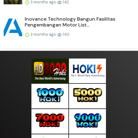
3 months ago
142
Inovance Technology Bangun Fasilitas
Pengembangan Motor List...
3 months ago
140