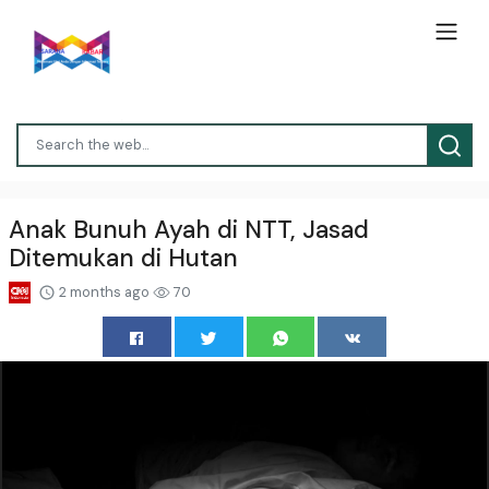
Anak Bunuh Ayah di NTT, Jasad
Ditemukan di Hutan
2 months ago
70