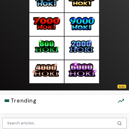
Trending