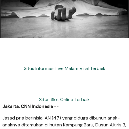
Situs Informasi Live Malam Viral Terbaik
Situs Slot Online Terbaik
Jakarta, CNN Indonesia
--
Jasad pria berinisial AN (47) yang diduga dibunuh anak-
anaknya ditemukan di hutan Kampung Baru, Dusun Aitiris B,