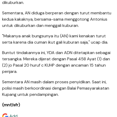
dikuburkan.
Sementara, AN diduga berperan dengan turut membantu
kedua kakaknya, bersama-sama menggotong Antonius
untuk dikuburkan dan menggali kuburan.
"Makanya anak bungsunya itu (AN) kami kenakan turut
serta karena dia cuman ikut gali kuburan saja," ucap dia.
Buntut tindakannya ini, YDA dan ADN ditetapkan sebagai
tersangka. Mereka dijerat dengan Pasal 458 Ayat (1) dan
(2) jo Pasal 20 huruf c KUHP dengan ancaman 15 tahun
penjara.
Sementara AN masih dalam proses penyidikan. Saat ini,
polisi masih berkoordinasi dengan Balai Pemasyarakatan
Kupang untuk pendampingan.
(mnf/sfr)
Add