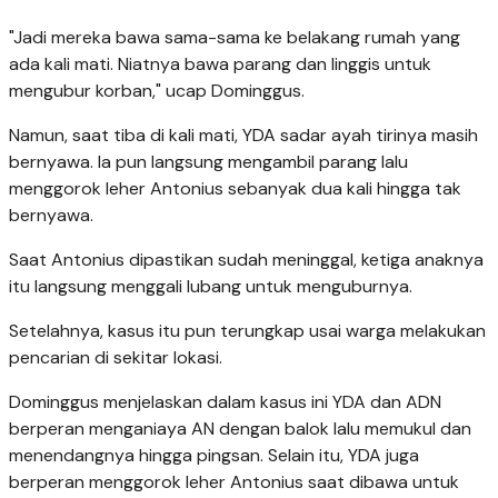
"Jadi mereka bawa sama-sama ke belakang rumah yang
ada kali mati. Niatnya bawa parang dan linggis untuk
mengubur korban," ucap Dominggus.
Namun, saat tiba di kali mati, YDA sadar ayah tirinya masih
bernyawa. Ia pun langsung mengambil parang lalu
menggorok leher Antonius sebanyak dua kali hingga tak
bernyawa.
Saat Antonius dipastikan sudah meninggal, ketiga anaknya
itu langsung menggali lubang untuk menguburnya.
Setelahnya, kasus itu pun terungkap usai warga melakukan
pencarian di sekitar lokasi.
Dominggus menjelaskan dalam kasus ini YDA dan ADN
berperan menganiaya AN dengan balok lalu memukul dan
menendangnya hingga pingsan. Selain itu, YDA juga
berperan menggorok leher Antonius saat dibawa untuk