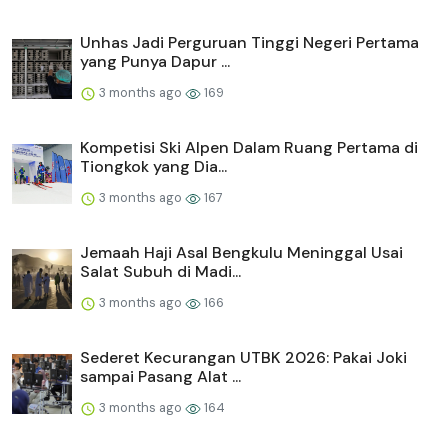
Unhas Jadi Perguruan Tinggi Negeri Pertama
yang Punya Dapur ...
3 months ago
169
Kompetisi Ski Alpen Dalam Ruang Pertama di
Tiongkok yang Dia...
3 months ago
167
Jemaah Haji Asal Bengkulu Meninggal Usai
Salat Subuh di Madi...
3 months ago
166
Sederet Kecurangan UTBK 2026: Pakai Joki
sampai Pasang Alat ...
3 months ago
164