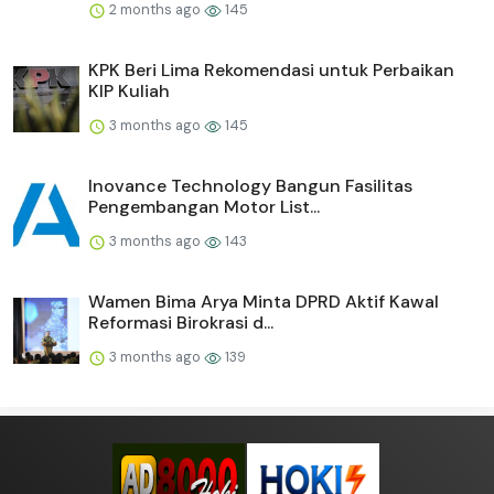
2 months ago
145
KPK Beri Lima Rekomendasi untuk Perbaikan
KIP Kuliah
3 months ago
145
Inovance Technology Bangun Fasilitas
Pengembangan Motor List...
3 months ago
143
Wamen Bima Arya Minta DPRD Aktif Kawal
Reformasi Birokrasi d...
3 months ago
139