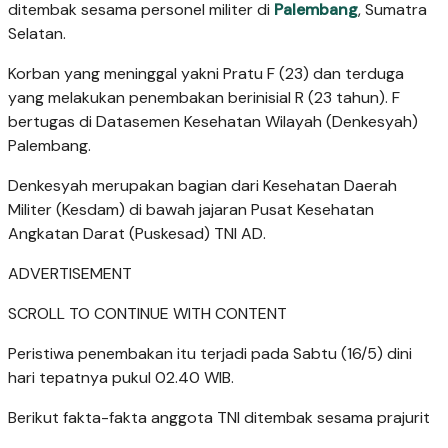
ditembak sesama personel militer di
Palembang
, Sumatra
Selatan.
Korban yang meninggal yakni Pratu F (23) dan terduga
yang melakukan penembakan berinisial R (23 tahun). F
bertugas di Datasemen Kesehatan Wilayah (Denkesyah)
Palembang.
Denkesyah merupakan bagian dari Kesehatan Daerah
Militer (Kesdam) di bawah jajaran Pusat Kesehatan
Angkatan Darat (Puskesad) TNI AD.
ADVERTISEMENT
SCROLL TO CONTINUE WITH CONTENT
Peristiwa penembakan itu terjadi pada Sabtu (16/5) dini
hari tepatnya pukul 02.40 WIB.
Berikut fakta-fakta anggota TNI ditembak sesama prajurit