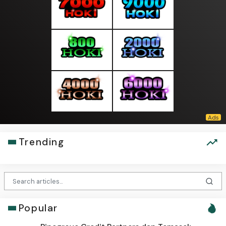
Trending
Popular