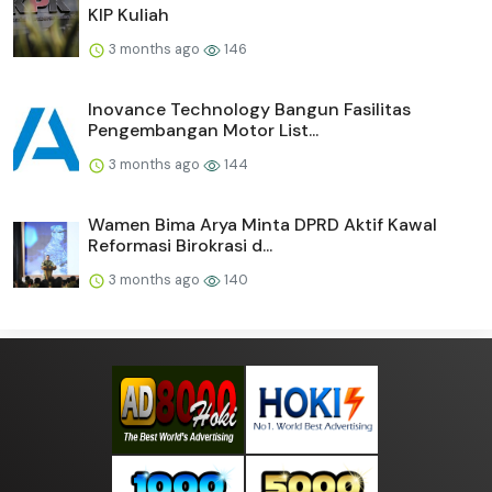
KIP Kuliah
3 months ago
146
Inovance Technology Bangun Fasilitas
Pengembangan Motor List...
3 months ago
144
Wamen Bima Arya Minta DPRD Aktif Kawal
Reformasi Birokrasi d...
3 months ago
140