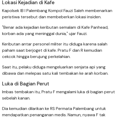
Lokasi Kejadian di Kafe
Kapolsek IB I Palembang Kompol Fauzi Saleh membenarkan
peristiwa tersebut dan membeberkan lokasi insiden.
"Benar ada kejadian keributan semalam di Kafe Panhead,
korban ada yang meninggal dunia," ujar Fauzi.
Keributan antar personel militer itu diduga karena salah
paham saat berjoget di kafe. Pratu F dan R kemudian
cekcok hingga berujung perkelahian.
Saat itu, pelaku diduga mengeluarkan senjata api yang
dibawa dan melepas satu kali tembakan ke arah korban.
Luka di Bagian Perut
Imbas tembakan itu, Pratu F mengalami luka di bagian perut
sebelah kanan.
Dia kemudian dilarikan ke RS Permata Palembang untuk
mendapatkan penanganan medis. Namun, nyawa F tak