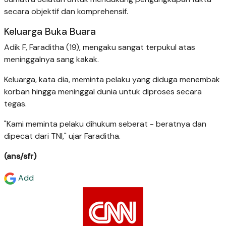
secara objektif dan komprehensif.
Keluarga Buka Buara
Adik F, Faraditha (19), mengaku sangat terpukul atas
meninggalnya sang kakak.
Keluarga, kata dia, meminta pelaku yang diduga menembak
korban hingga meninggal dunia untuk diproses secara
tegas.
"Kami meminta pelaku dihukum seberat - beratnya dan
dipecat dari TNI," ujar Faraditha.
(ans/sfr)
Add