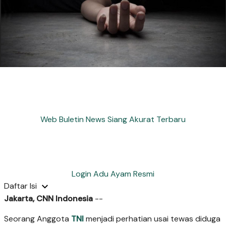
Web Buletin News Siang Akurat Terbaru
Login Adu Ayam Resmi
Daftar Isi
Jakarta, CNN Indonesia
--
Seorang Anggota
TNI
menjadi perhatian usai tewas diduga