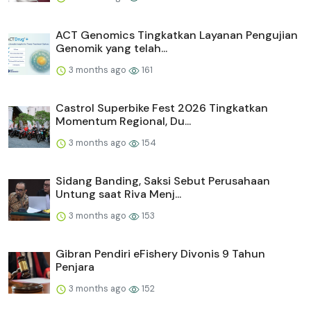
ACT Genomics Tingkatkan Layanan Pengujian
Genomik yang telah...
3 months ago
161
Castrol Superbike Fest 2026 Tingkatkan
Momentum Regional, Du...
3 months ago
154
Sidang Banding, Saksi Sebut Perusahaan
Untung saat Riva Menj...
3 months ago
153
Gibran Pendiri eFishery Divonis 9 Tahun
Penjara
3 months ago
152