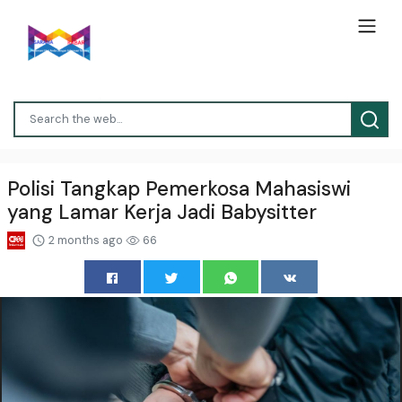
Polisi Tangkap Pemerkosa Mahasiswi
yang Lamar Kerja Jadi Babysitter
2 months ago
66