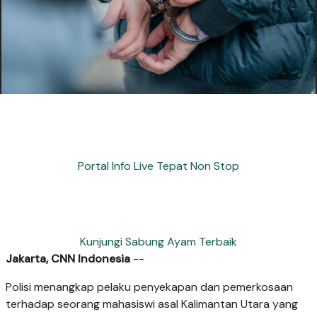
Portal Info Live Tepat Non Stop
Kunjungi Sabung Ayam Terbaik
Jakarta, CNN Indonesia
--
Polisi menangkap pelaku penyekapan dan pemerkosaan
terhadap seorang mahasiswi asal Kalimantan Utara yang