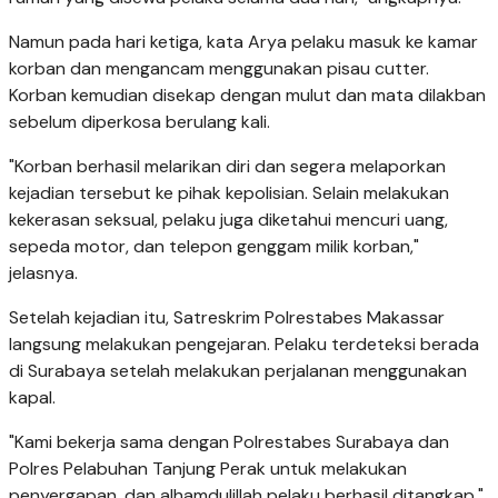
Namun pada hari ketiga, kata Arya pelaku masuk ke kamar
korban dan mengancam menggunakan pisau cutter.
Korban kemudian disekap dengan mulut dan mata dilakban
sebelum diperkosa berulang kali.
"Korban berhasil melarikan diri dan segera melaporkan
kejadian tersebut ke pihak kepolisian. Selain melakukan
kekerasan seksual, pelaku juga diketahui mencuri uang,
sepeda motor, dan telepon genggam milik korban,"
jelasnya.
Setelah kejadian itu, Satreskrim Polrestabes Makassar
langsung melakukan pengejaran. Pelaku terdeteksi berada
di Surabaya setelah melakukan perjalanan menggunakan
kapal.
"Kami bekerja sama dengan Polrestabes Surabaya dan
Polres Pelabuhan Tanjung Perak untuk melakukan
penyergapan, dan alhamdulillah pelaku berhasil ditangkap,"