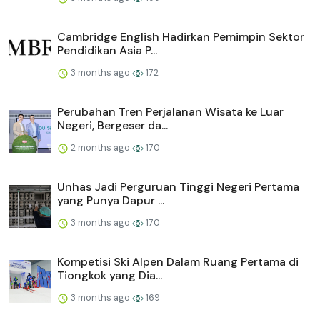
Cambridge English Hadirkan Pemimpin Sektor
Pendidikan Asia P...
3 months ago
172
Perubahan Tren Perjalanan Wisata ke Luar
Negeri, Bergeser da...
2 months ago
170
Unhas Jadi Perguruan Tinggi Negeri Pertama
yang Punya Dapur ...
3 months ago
170
Kompetisi Ski Alpen Dalam Ruang Pertama di
Tiongkok yang Dia...
3 months ago
169