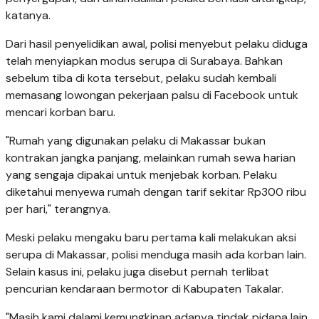
katanya.
Dari hasil penyelidikan awal, polisi menyebut pelaku diduga
telah menyiapkan modus serupa di Surabaya. Bahkan
sebelum tiba di kota tersebut, pelaku sudah kembali
memasang lowongan pekerjaan palsu di Facebook untuk
mencari korban baru.
"Rumah yang digunakan pelaku di Makassar bukan
kontrakan jangka panjang, melainkan rumah sewa harian
yang sengaja dipakai untuk menjebak korban. Pelaku
diketahui menyewa rumah dengan tarif sekitar Rp300 ribu
per hari," terangnya.
Meski pelaku mengaku baru pertama kali melakukan aksi
serupa di Makassar, polisi menduga masih ada korban lain.
Selain kasus ini, pelaku juga disebut pernah terlibat
pencurian kendaraan bermotor di Kabupaten Takalar.
"Masih kami dalami kemungkinan adanya tindak pidana lain