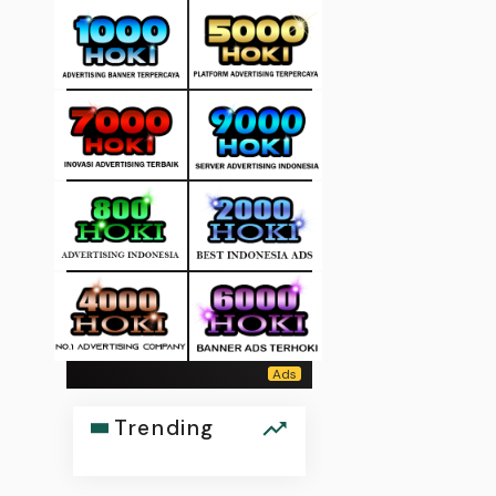
Trending