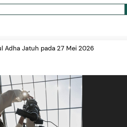
ul Adha Jatuh pada 27 Mei 2026